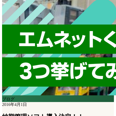
ブログ
2016年4月1日