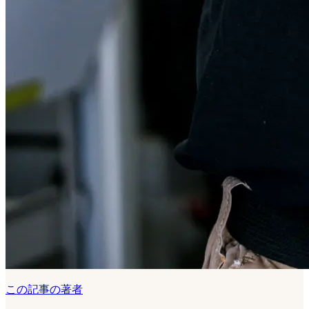
この記事の著者