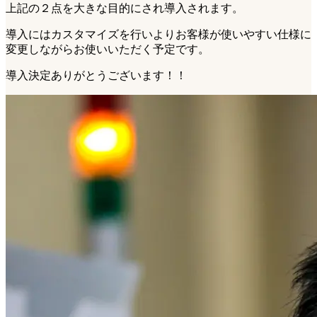
上記の２点を大きな目的にされ導入されます。
導入にはカスタマイズを行いよりお客様が使いやすい仕様に
変更しながらお使いいただく予定です。
導入決定ありがとうございます！！