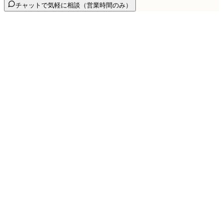
チャットで気軽に相談
（営業時間のみ）