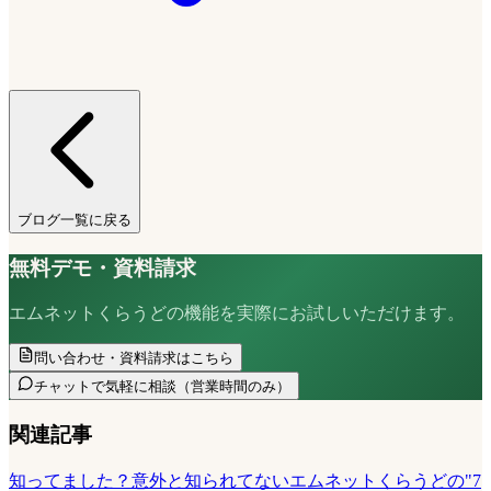
ブログ一覧に戻る
無料デモ・資料請求
エムネットくらうどの機能を実際にお試しいただけます。
問い合わせ・資料請求はこちら
チャットで気軽に相談
（営業時間のみ）
関連記事
知ってました？意外と知られてないエムネットくらうどの"7