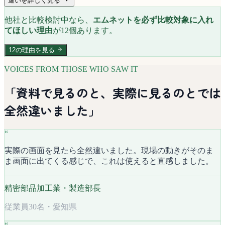
違いを詳しく見る
他社と比較検討中なら、
エムネットを必ず比較対象に入れ
てほしい理由
が12個あります。
12の理由を見る
VOICES FROM THOSE WHO SAW IT
「資料で見るのと、実際に見るのとでは
全然違いました」
“
実際の画面を見たら全然違いました。現場の動きがそのま
ま画面に出てくる感じで、これは使えると直感しました。
精密部品加工業・製造部長
従業員30名・愛知県