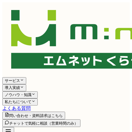
サービス
導入実績
ノウハウ・知識
私たちについて
よくある質問
問い合わせ・資料請求はこちら
チャットで気軽に相談
（営業時間のみ）