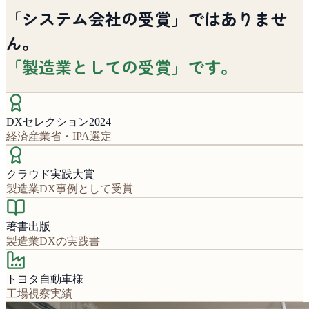
「システム会社の受賞」ではありませ
ん。
「製造業としての受賞」です。
DXセレクション2024
経済産業省・IPA選定
クラウド実践大賞
製造業DX事例として受賞
著書出版
製造業DXの実践書
トヨタ自動車様
工場視察実績