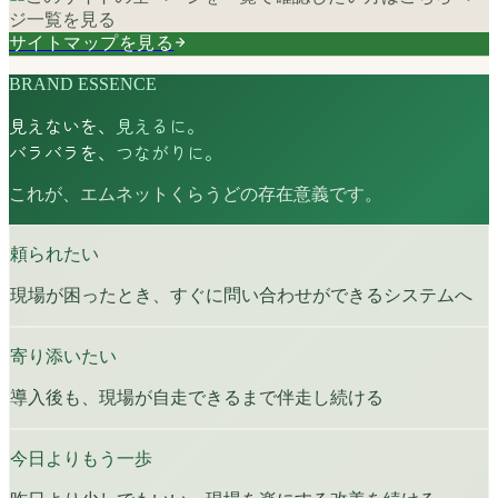
ジ一覧を見る
サイトマップを見る
BRAND ESSENCE
見えないを、
見えるに。
バラバラを、
つながりに。
これが、エムネットくらうどの存在意義です。
頼られたい
現場が困ったとき、すぐに問い合わせができるシステムへ
寄り添いたい
導入後も、現場が自走できるまで伴走し続ける
今日よりもう一歩