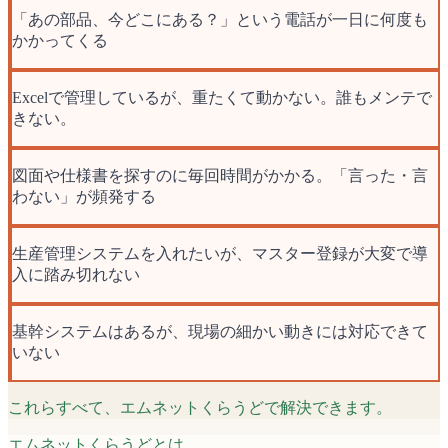
「あの部品、今どこにある？」という電話が一日に何度も
かかってくる
Excelで管理しているが、重たくて動かない。誰もメンテで
きない。
図面や仕様書を探すのに毎回時間がかかる。「言った・言
わない」が頻発する
生産管理システムを入れたいが、マスター登録が大変で導
入に踏み切れない
基幹システムはあるが、現場の細かい動きには対応できて
いない
これらすべて、エムネットくらうどで解決できます。
エムネットくらうどとは