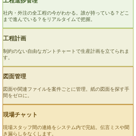
工程進捗管理
社内・外注の全工程の今がわかる。誰が持っている？どこ
まで進んでいる？をリアルタイムで把握。
工程計画
制約のない自由なガントチャートで生産計画を立てられま
す。
図面管理
図面や関連ファイルを案件ごとに管理。紙の図面を探す手
間をゼロに。
現場チャット
現場スタッフ間の連絡をシステム内で完結。伝言ミスや聞
き漏らしをなくします。