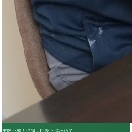
実際の導入説明・開発会議の様子