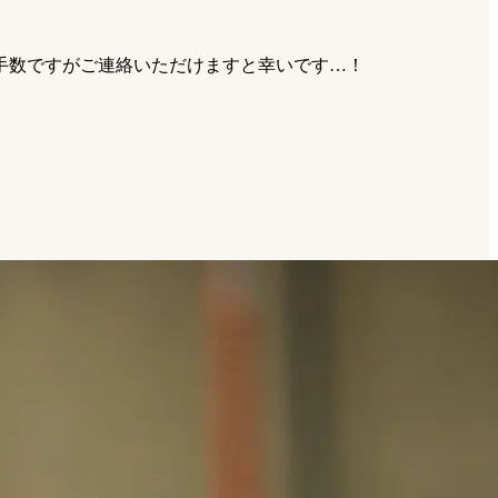
手数ですがご連絡いただけますと幸いです…！