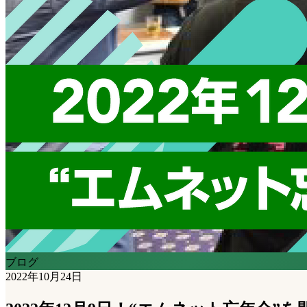
ブログ
2022年10月24日