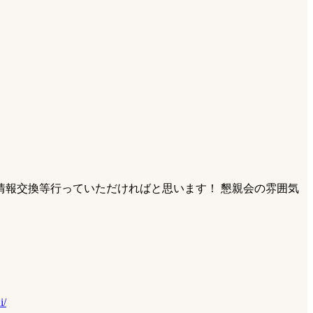
報交換等行っていただければと思います！ 懇親会の雰囲気
i/