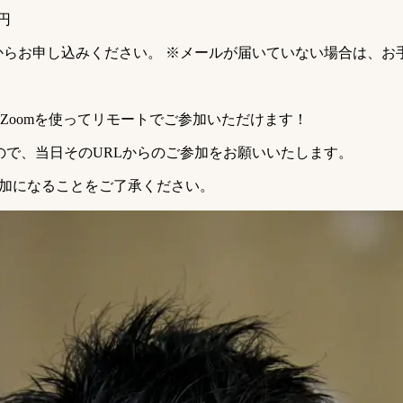
円
からお申し込みください。 ※メールが届いていない場合は、お
Zoomを使ってリモートでご参加いただけます！
すので、当日そのURLからのご参加をお願いいたします。
のご参加になることをご了承ください。