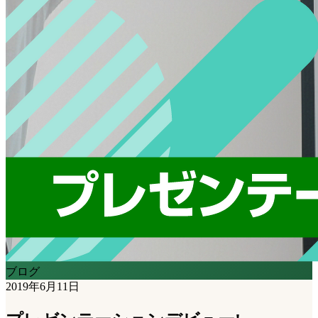
ブログ
2019年6月11日