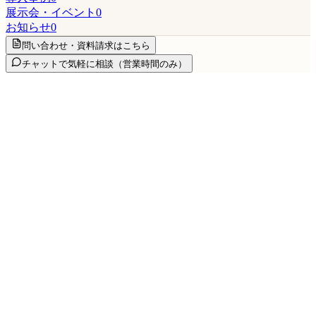
展示会・イベント
0
お知らせ
0
問い合わせ・資料請求はこちら
チャットで気軽に相談
（営業時間のみ）