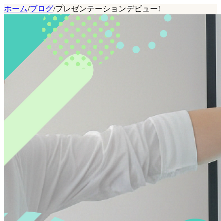
ホーム
/
ブログ
/
プレゼンテーションデビュー!