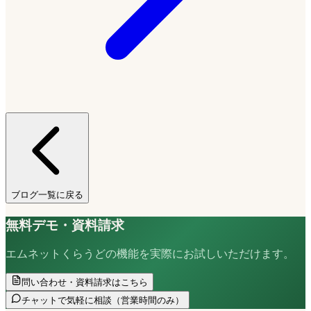
ブログ一覧に戻る
無料デモ・資料請求
エムネットくらうどの機能を実際にお試しいただけます。
問い合わせ・資料請求はこちら
チャットで気軽に相談
（営業時間のみ）