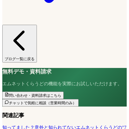
ブログ一覧に戻る
無料デモ・資料請求
エムネットくらうどの機能を実際にお試しいただけます。
問い合わせ・資料請求はこちら
チャットで気軽に相談
（営業時間のみ）
関連記事
知ってました？意外と知られてないエムネットくらうどの"7