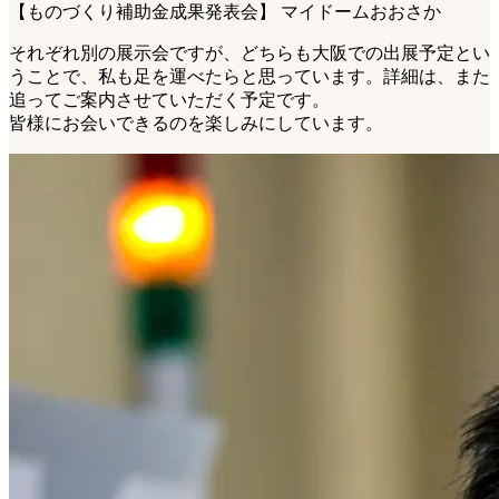
【ものづくり補助金成果発表会】 マイドームおおさか
それぞれ別の展示会ですが、どちらも大阪での出展予定とい
うことで、私も足を運べたらと思っています。詳細は、また
追ってご案内させていただく予定です。
皆様にお会いできるのを楽しみにしています。