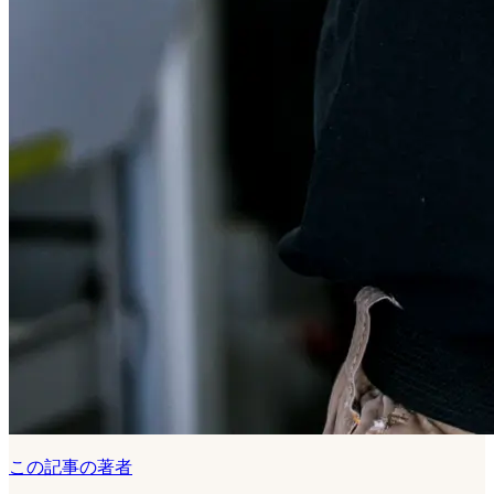
この記事の著者