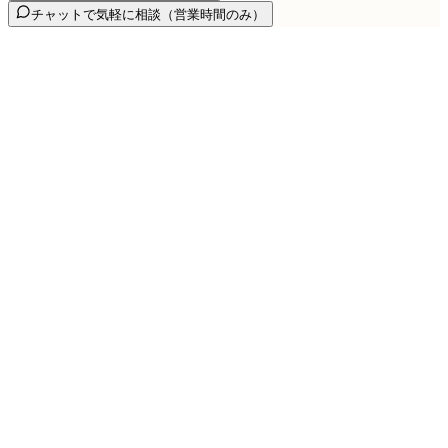
チャットで気軽に相談
（営業時間のみ）