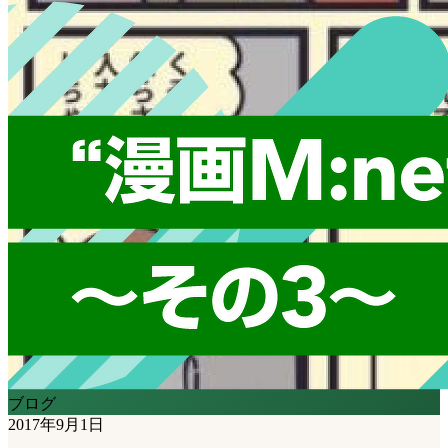
ブログ
2017年9月1日