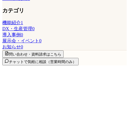
カテゴリ
機能紹介
1
DX・生産管理
0
導入事例
0
展示会・イベント
0
お知らせ
0
問い合わせ・資料請求はこちら
チャットで気軽に相談
（営業時間のみ）