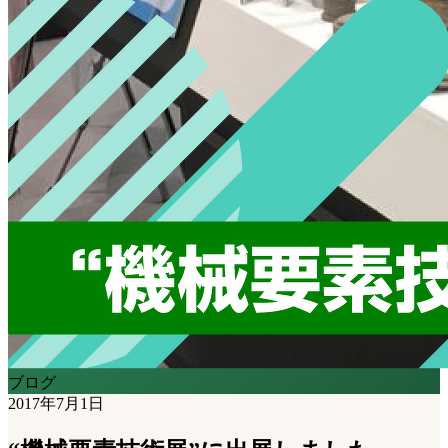
ブログ
2017年7月1日