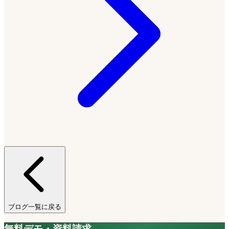
ブログ一覧に戻る
無料デモ・資料請求